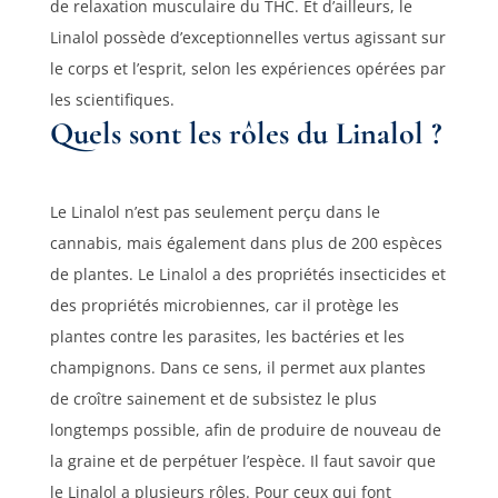
de relaxation musculaire du THC. Et d’ailleurs, le
Linalol possède d’exceptionnelles vertus agissant sur
le corps et l’esprit, selon les expériences opérées par
les scientifiques.
Quels sont les rôles du Linalol ?
Le Linalol n’est pas seulement perçu dans le
cannabis, mais également dans plus de 200 espèces
de plantes. Le Linalol a des propriétés insecticides et
des propriétés microbiennes, car il protège les
plantes contre les parasites, les bactéries et les
champignons. Dans ce sens, il permet aux plantes
de croître sainement et de subsistez le plus
longtemps possible, afin de produire de nouveau de
la graine et de perpétuer l’espèce. Il faut savoir que
le Linalol a plusieurs rôles. Pour ceux qui font