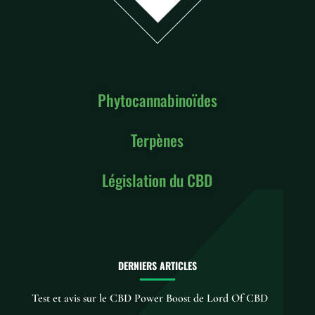
Phytocannabinoïdes
Terpènes
Législation du CBD
DERNIERS ARTICLES
Test et avis sur le CBD Power Boost de Lord Of CBD