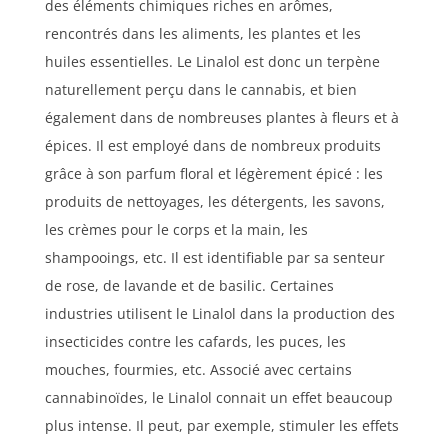
des éléments chimiques riches en arômes,
rencontrés dans les aliments, les plantes et les
huiles essentielles. Le Linalol est donc un terpène
naturellement perçu dans le cannabis, et bien
également dans de nombreuses plantes à fleurs et à
épices. Il est employé dans de nombreux produits
grâce à son parfum floral et légèrement épicé : les
produits de nettoyages, les détergents, les savons,
les crèmes pour le corps et la main, les
shampooings, etc. Il est identifiable par sa senteur
de rose, de lavande et de basilic. Certaines
industries utilisent le Linalol dans la production des
insecticides contre les cafards, les puces, les
mouches, fourmies, etc. Associé avec certains
cannabinoïdes
, le Linalol connait un effet beaucoup
plus intense. Il peut, par exemple, stimuler les effets