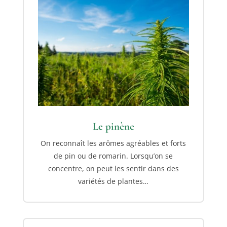
Le pinène
On reconnaît les arômes agréables et forts
de pin ou de romarin. Lorsqu’on se
concentre, on peut les sentir dans des
variétés de plantes…