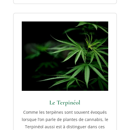
Le Terpinéol
Comme les terpènes sont souvent évoqués
lorsque l’on parle de plantes de cannabis, le
Terpinéol aussi est à distinguer dans ces