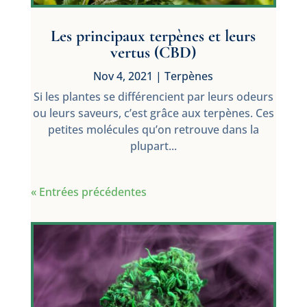
Les principaux terpènes et leurs
vertus (CBD)
Nov 4, 2021
|
Terpènes
Si les plantes se différencient par leurs odeurs
ou leurs saveurs, c’est grâce aux terpènes. Ces
petites molécules qu’on retrouve dans la
plupart...
« Entrées précédentes