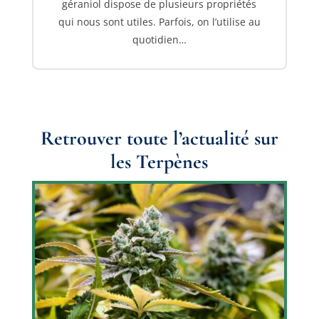
géraniol dispose de plusieurs propriétés
qui nous sont utiles. Parfois, on l’utilise au
quotidien…
Retrouver toute l’actualité sur
les
Terpènes