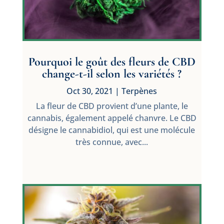
Pourquoi le goût des fleurs de CBD
change-t-il selon les variétés ?
Oct 30, 2021
|
Terpènes
La fleur de CBD provient d’une plante, le
cannabis, également appelé chanvre. Le CBD
désigne le cannabidiol, qui est une molécule
très connue, avec...