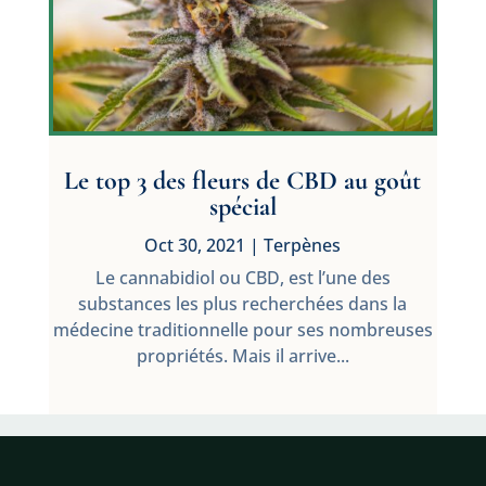
Le top 3 des fleurs de CBD au goût
spécial
Oct 30, 2021
|
Terpènes
Le cannabidiol ou CBD, est l’une des
substances les plus recherchées dans la
médecine traditionnelle pour ses nombreuses
propriétés. Mais il arrive...