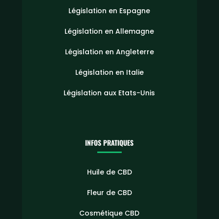
Législation en Espagne
Législation en Allemagne
Législation en Angleterre
Législation en Italie
Législation aux Etats-Unis
INFOS PRATIQUES
Huile de CBD
Fleur de CBD
Cosmétique CBD