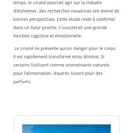
temps, le Linalol pourrait agir sur la maladie
d’Alzheimer, des recherches novatrices ont donné de
bonnes perspectives. Cette étude reste à confirmer
dans un futur proche. Il susciterait une grande
fonction cognitive et émotionnelle.
Le Linalol ne présente aucun danger pour le corps.
Il est rapidement transformé et/ou éliminé. Si
certains l’utilisent comme aromatisants naturels
pour l’alimentation, d’autres l’usent pour des
parfums.