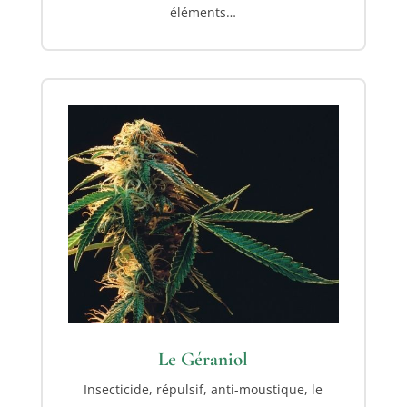
éléments…
Le Géraniol
Insecticide, répulsif, anti-moustique, le