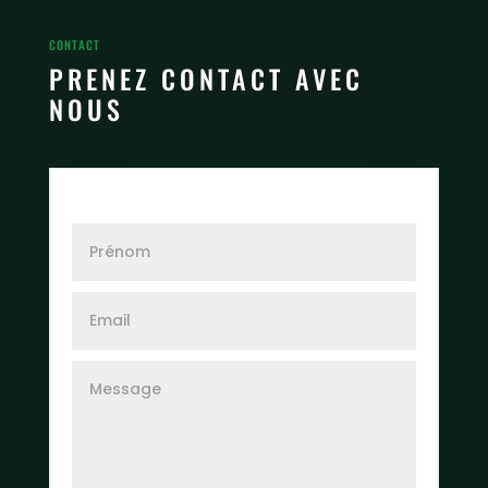
CONTACT
PRENEZ CONTACT AVEC
NOUS