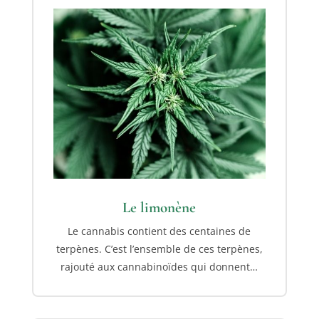
Le limonène
Le cannabis contient des centaines de
terpènes. C’est l’ensemble de ces terpènes,
rajouté aux cannabinoïdes qui donnent…