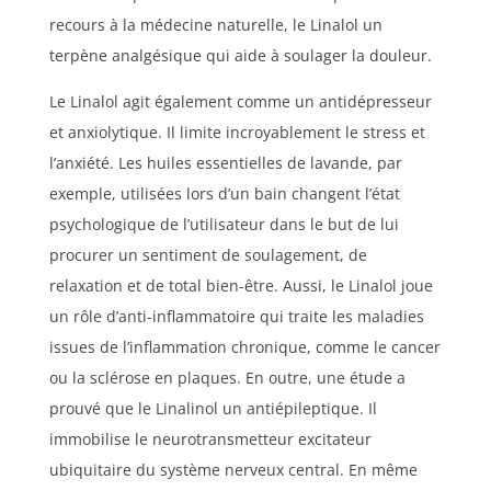
recours à la médecine naturelle, le Linalol un
terpène analgésique qui aide à soulager la douleur.
Le Linalol agit également comme un antidépresseur
et anxiolytique. Il limite incroyablement le stress et
l’anxiété. Les huiles essentielles de lavande, par
exemple, utilisées lors d’un bain changent l’état
psychologique de l’utilisateur dans le but de lui
procurer un sentiment de soulagement, de
relaxation et de total bien-être. Aussi, le Linalol joue
un rôle d’anti-inflammatoire qui traite les maladies
issues de l’inflammation chronique, comme le cancer
ou la sclérose en plaques. En outre, une étude a
prouvé que le Linalinol un antiépileptique. Il
immobilise le neurotransmetteur excitateur
ubiquitaire du système nerveux central. En même