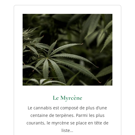
Le Myrcène
Le cannabis est composé de plus d’une
centaine de terpènes. Parmi les plus
courants, le myrcène se place en tête de
liste…