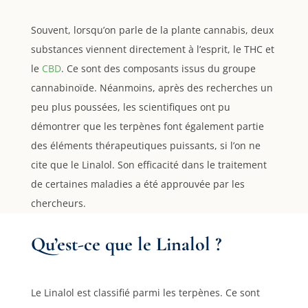
Souvent, lorsqu’on parle de la plante cannabis, deux
substances viennent directement à l’esprit, le THC et
le
CBD
. Ce sont des composants issus du groupe
cannabinoïde. Néanmoins, après des recherches un
peu plus poussées, les scientifiques ont pu
démontrer que les terpènes font également partie
des éléments thérapeutiques puissants, si l’on ne
cite que le Linalol. Son efficacité dans le traitement
de certaines maladies a été approuvée par les
chercheurs.
Qu’est-ce que le Linalol ?
Le Linalol est classifié parmi les terpènes. Ce sont