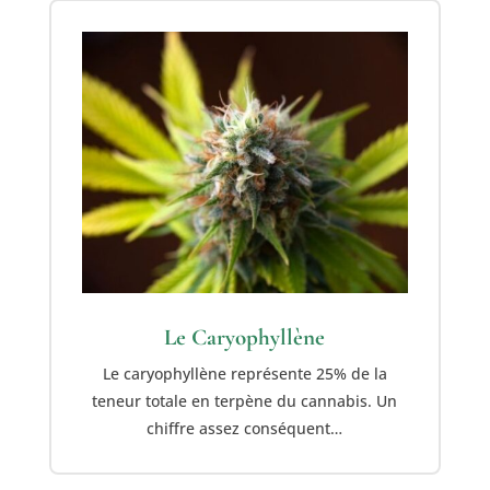
Le Caryophyllène
Le caryophyllène représente 25% de la
teneur totale en terpène du cannabis. Un
chiffre assez conséquent…