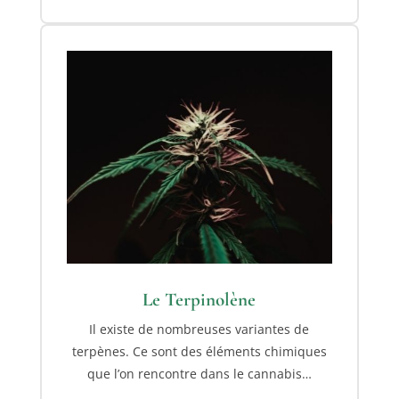
Le Terpinolène
Il existe de nombreuses variantes de
terpènes. Ce sont des éléments chimiques
que l’on rencontre dans le cannabis…